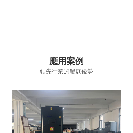
應用案例
領先行業的發展優勢