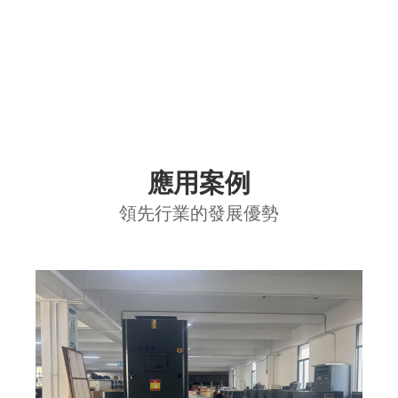
應用案例
領先行業的發展優勢