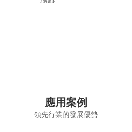
了解更多
應用案例
領先行業的發展優勢