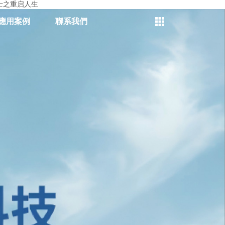
士之重启人生
應用案例
聯系我們