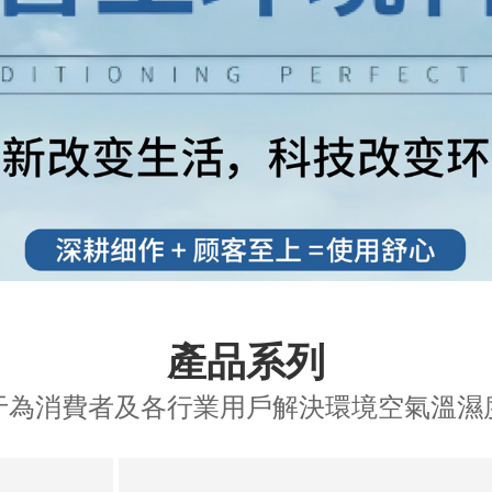
產品系列
于為消費者及各行業用戶解決環境空氣溫濕