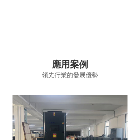
應用案例
領先行業的發展優勢