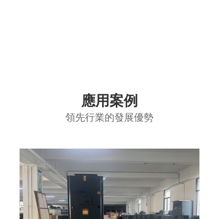
應用案例
領先行業的發展優勢